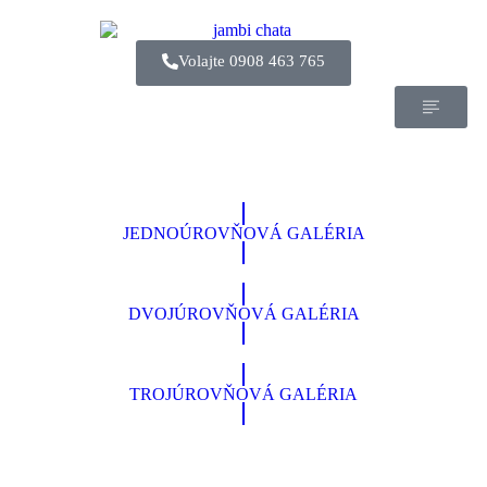
Volajte 0908 463 765
JEDNOÚROVŇOVÁ GALÉRIA
DVOJÚROVŇOVÁ GALÉRIA
TROJÚROVŇOVÁ GALÉRIA