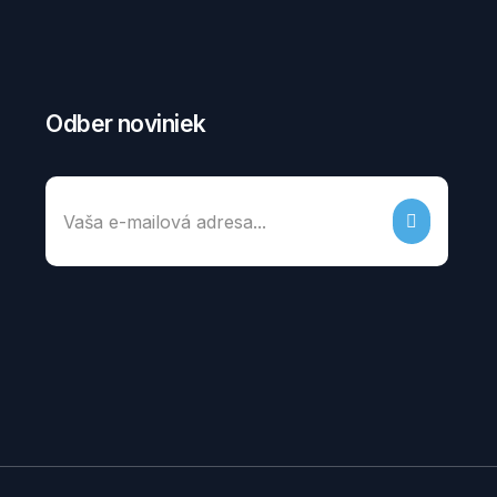
Odber noviniek