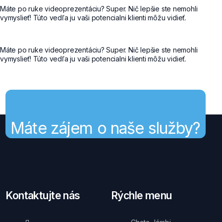
Máte po ruke videoprezentáciu? Super. Nič lepšie ste nemohli
vymyslieť! Túto vedľa ju vaši potencialni klienti môžu vidieť.
Máte po ruke videoprezentáciu? Super. Nič lepšie ste nemohli
vymyslieť! Túto vedľa ju vaši potencialni klienti môžu vidieť.
Máte zájem o naše služby?
Kontaktujte nás
Rýchle menu