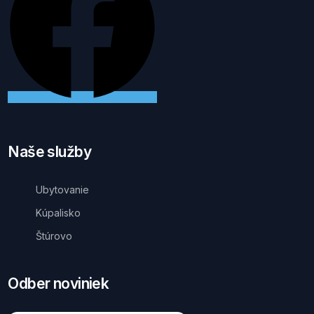
Naše služby
Ubytovanie
Kúpalisko
Štúrovo
Odber noviniek