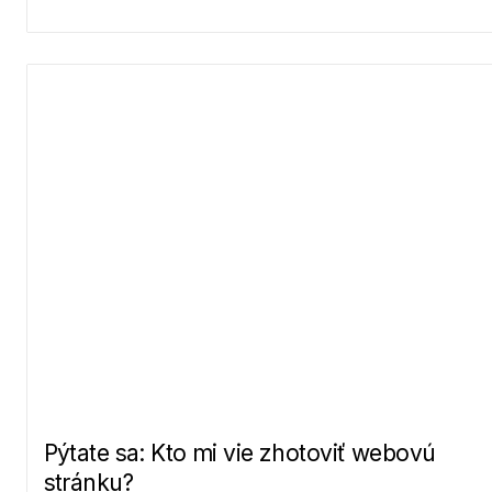
Pýtate sa: Kto mi vie zhotoviť webovú
stránku?