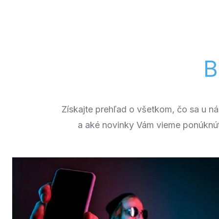
Získajte prehľad o všetkom, čo sa u ná
a aké novinky Vám vieme ponúknú